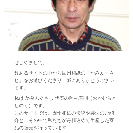
はじめまして。
数あるサイトの中から因州和紙の「かみんぐさ
じ」をお選びくださり、誠にありがとうござい
ます。
私は かみんぐさじ 代表の岡村寿則（おかむらと
しのり）です。
このサイトでは、因州和紙の伝統や製法のご紹
介と、その中で私たちが丹精込めて生産した商
品の販売を行っています。