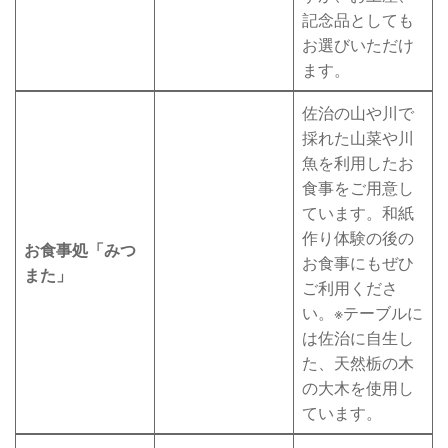
記念品としても
お選びいただけ
ます。
佐治の山や川で
採れた山菜や川
魚を利用したお
食事をご用意し
ています。和紙
作り体験の後の
お食事処「みつ
お食事にもぜひ
また」
ご利用くださ
い。※テーブルに
は佐治に自生し
た、天然栃の木
の大木を使用し
ています。