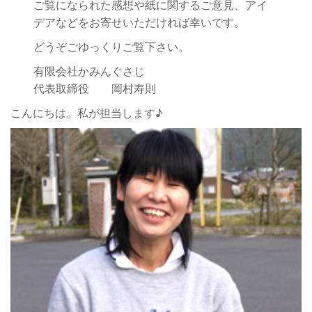
ご覧になられた感想や紙に関するご意見、アイ
デアなどをお寄せいただければ幸いです。
どうぞごゆっくりご覧下さい。
有限会社かみんぐさじ
代表取締役 岡村寿則
こんにちは。私が担当します♪